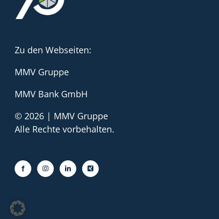
Zu den Webseiten:
MMV Gruppe
MMV Bank GmbH
© 2026 | MMV Gruppe
Alle Rechte vorbehalten.