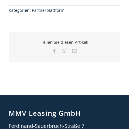
Kategorien:
Partnerplattform
Teilen Sie diesen Artikel!
Facebook
WhatsApp
E-
Mail
MMV Leasing GmbH
Ferdinand-Sauerbruch-Straße 7