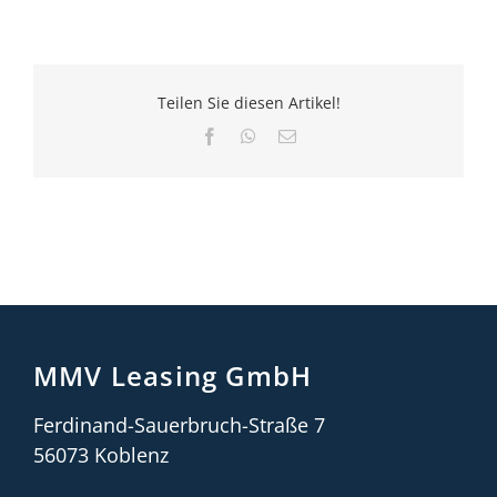
Teilen Sie diesen Artikel!
Facebook
WhatsApp
E-
Mail
MMV Leasing GmbH
Ferdinand-Sauerbruch-Straße 7
56073 Koblenz