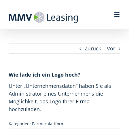
Zum
Inhalt
springen
Zurück
Vor
Wie lade ich ein Logo hoch?
Unter „Unternehmensdaten“ haben Sie als
Administrator eines Unternehmens die
Möglichkeit, das Logo Ihrer Firma
hochzuladen.
Kategorien:
Partnerplattform