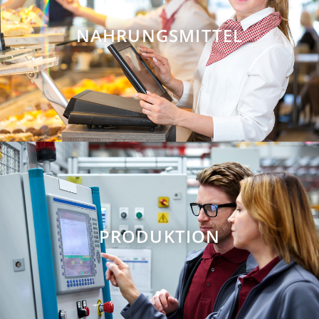
NAHRUNGSMITTEL
PRODUKTION