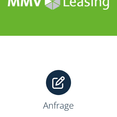
Anfrage