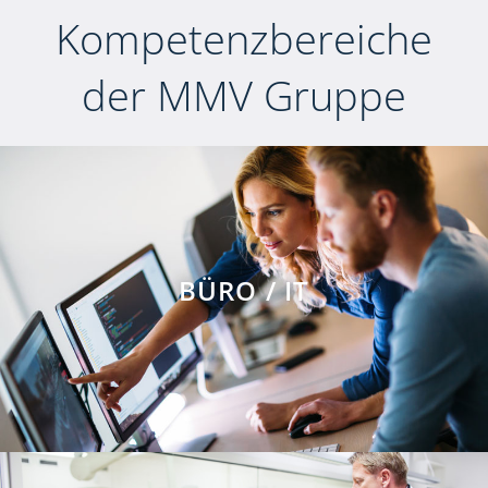
Kompetenzbereiche
der MMV Gruppe
BÜRO / IT