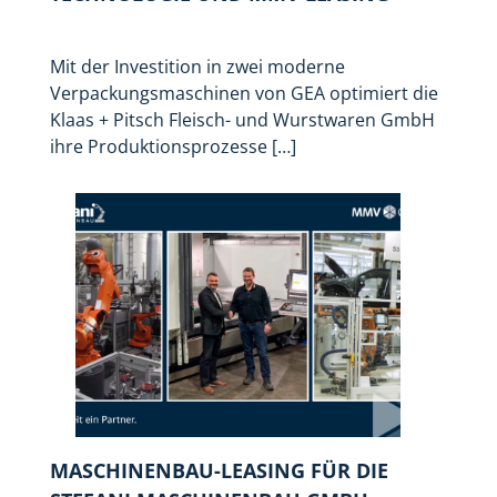
Mit der Investition in zwei moderne
Verpackungsmaschinen von GEA optimiert die
Klaas + Pitsch Fleisch- und Wurstwaren GmbH
ihre Produktionsprozesse […]
MASCHINENBAU-LEASING FÜR DIE