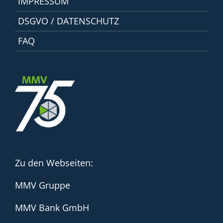
IMPRESSUM
DSGVO / DATENSCHUTZ
FAQ
Zu den Webseiten:
MMV Gruppe
MMV Bank GmbH