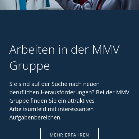
Arbeiten in der MMV
Gruppe
Sie sind auf der Suche nach neuen
beruflichen Herausforderungen? Bei der MMV
Gruppe finden Sie ein attraktives
Arbeitsumfeld mit interessanten
Aufgabenbereichen.
MEHR ERFAHREN