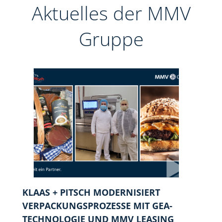
Aktuelles der MMV
Gruppe
KLAAS + PITSCH MODERNISIERT
VERPACKUNGSPROZESSE MIT GEA-
TECHNOLOGIE UND MMV LEASING