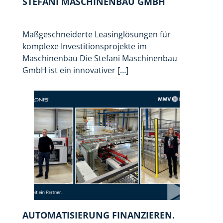
STEFANI MASCHINENBAU GMBH
Maßgeschneiderte Leasinglösungen für
komplexe Investitionsprojekte im
Maschinenbau Die Stefani Maschinenbau
GmbH ist ein innovativer […]
AUTOMATISIERUNG FINANZIEREN.