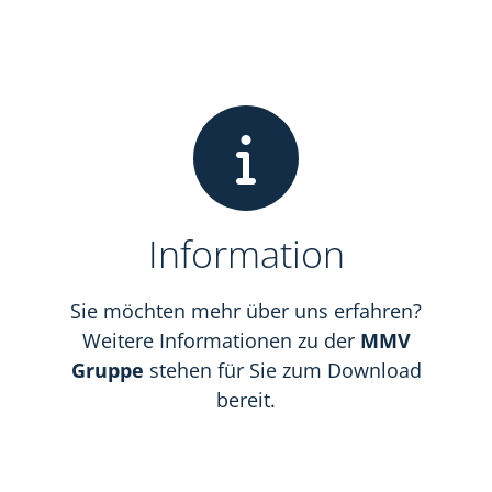
Information
Sie möchten mehr über uns erfahren?
Weitere Informationen zu der
MMV
Gruppe
stehen für Sie zum Download
bereit.