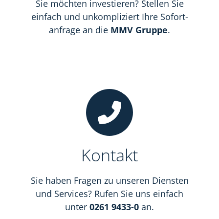
Sie möchten investieren? Stellen Sie
einfach und unkompliziert Ihre Sofort­
anfrage an die
MMV Gruppe
.
Kontakt
Sie haben Fragen zu unseren Diensten
und Services? Rufen Sie uns einfach
unter
0261 9433-0
an.