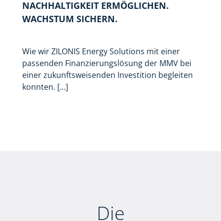
NACHHALTIGKEIT ERMÖGLICHEN.
WACHSTUM SICHERN.
Wie wir ZILONIS Energy Solutions mit einer
passenden Finanzierungslösung der MMV bei
einer zukunftsweisenden Investition begleiten
konnten. […]
Die