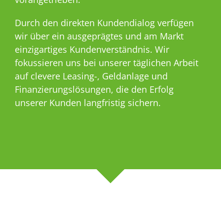
Durch den direkten Kunden­dialog verfügen
wir über ein ausgeprägtes und am Markt
einzigartiges Kunden­verständnis. Wir
fokussieren uns bei unserer täglichen Arbeit
auf clevere Leasing-, Geldanlage und
Finanzierungs­lösungen, die den Erfolg
unserer Kunden langfristig sichern.