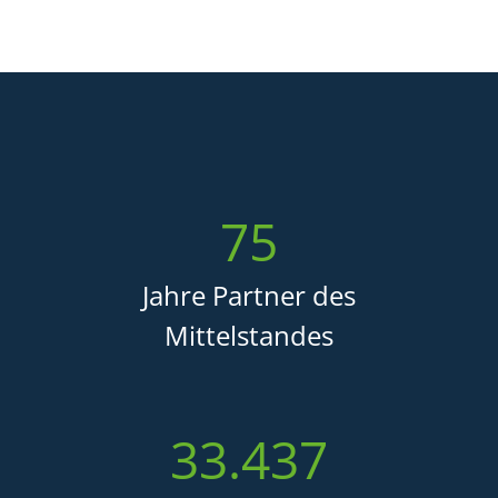
75
Jahre Partner des
Mittelstandes
33.437