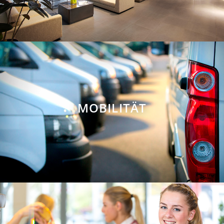
MOBILITÄT