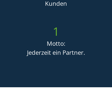
Kunden
1
Motto:
Jederzeit ein Partner.