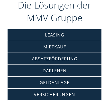
Die Lösungen der
MMV Gruppe
LEASING
MIETKAUF
ABSATZFÖRDERUNG
DARLEHEN
GELDANLAGE
VERSICHERUNGEN