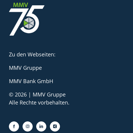
Zu den Webseiten:
MMV Gruppe
MMV Bank GmbH
© 2026 | MMV Gruppe
Alle Rechte vorbehalten.