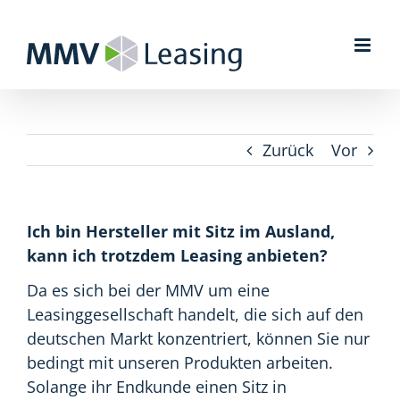
Zum
Inhalt
springen
Zurück
Vor
Ich bin Hersteller mit Sitz im Ausland,
kann ich trotzdem Leasing anbieten?
Da es sich bei der MMV um eine
Leasinggesellschaft handelt, die sich auf den
deutschen Markt konzentriert, können Sie nur
bedingt mit unseren Produkten arbeiten.
Solange ihr Endkunde einen Sitz in