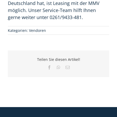
Deutschland hat, ist Leasing mit der MMV
möglich. Unser Service-Team hilft Ihnen
gerne weiter unter 0261/9433-481.
Kategorien:
Vendoren
Teilen Sie diesen Artikel!
Facebook
WhatsApp
E-
Mail