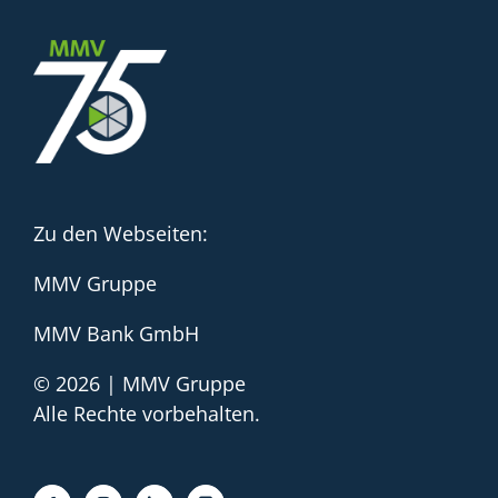
Zu den Webseiten:
MMV Gruppe
MMV Bank GmbH
© 2026 | MMV Gruppe
Alle Rechte vorbehalten.