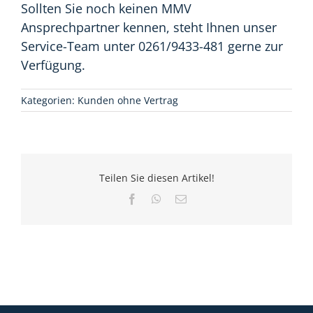
Sollten Sie noch keinen MMV
Ansprechpartner kennen, steht Ihnen unser
Service-Team unter 0261/9433-481 gerne zur
Verfügung.
Kategorien:
Kunden ohne Vertrag
Teilen Sie diesen Artikel!
Facebook
WhatsApp
E-
Mail