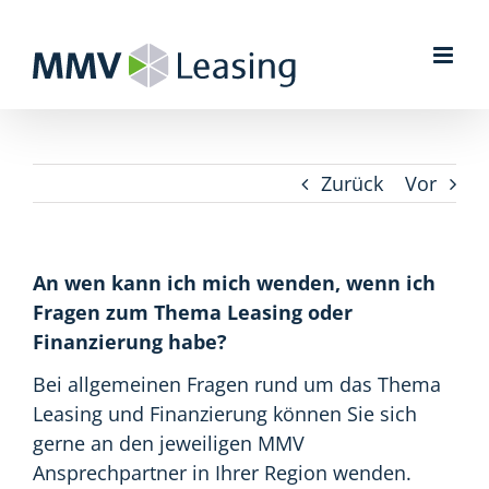
Zum
Inhalt
springen
Zurück
Vor
An wen kann ich mich wenden, wenn ich
Fragen zum Thema Leasing oder
Finanzierung habe?
Bei allgemeinen Fragen rund um das Thema
Leasing und Finanzierung können Sie sich
gerne an den jeweiligen MMV
Ansprechpartner in Ihrer Region wenden.