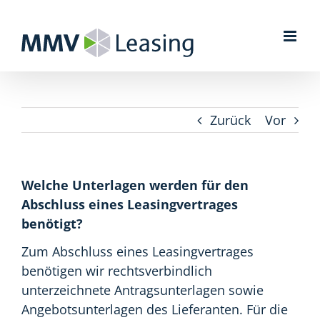
Zum
Inhalt
springen
Zurück
Vor
Welche Unterlagen werden für den
Abschluss eines Leasingvertrages
benötigt?
Zum Abschluss eines Leasingvertrages
benötigen wir rechtsverbindlich
unterzeichnete Antragsunterlagen sowie
Angebotsunterlagen des Lieferanten. Für die