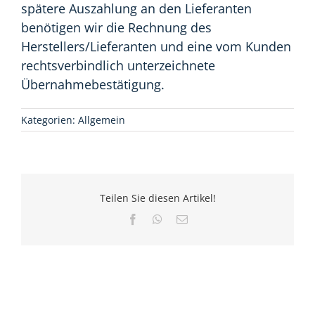
spätere Auszahlung an den Lieferanten
benötigen wir die Rechnung des
Herstellers/Lieferanten und eine vom Kunden
rechtsverbindlich unterzeichnete
Übernahmebestätigung.
Kategorien:
Allgemein
Teilen Sie diesen Artikel!
Facebook
WhatsApp
E-
Mail