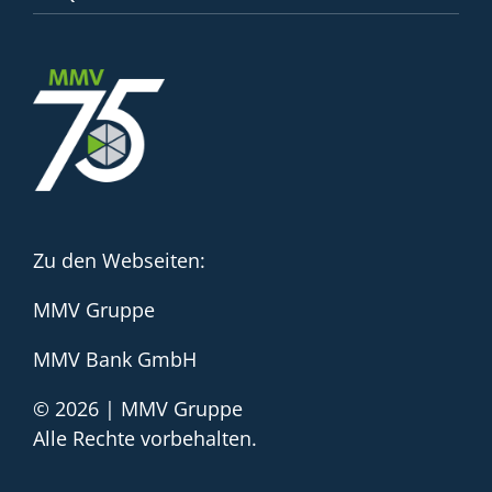
Zu den Webseiten:
MMV Gruppe
MMV Bank GmbH
© 2026 | MMV Gruppe
Alle Rechte vorbehalten.