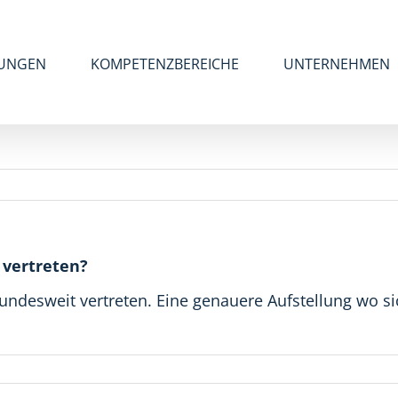
UNGEN
KOMPETENZBEREICHE
UNTERNEHMEN
 vertreten?
bundesweit vertreten. Eine genauere Aufstellung wo 