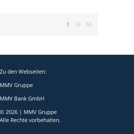
Facebook
WhatsApp
E-
Mail
Zu den Webseiten:
MMV Gruppe
MMV Bank GmbH
© 2026 | MMV Gruppe
Alle Rechte vorbehalten.