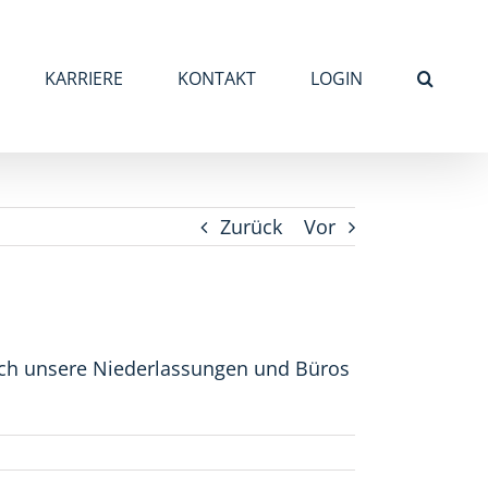
KARRIERE
KONTAKT
LOGIN
Zurück
Vor
sich unsere Niederlassungen und Büros