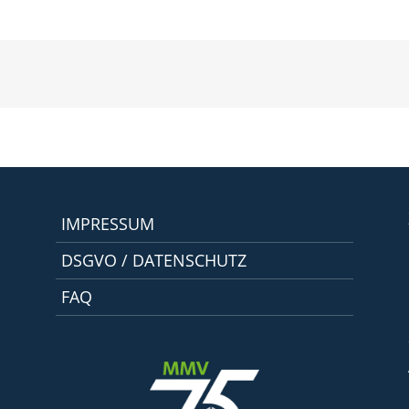
IMPRESSUM
DSGVO / DATENSCHUTZ
FAQ